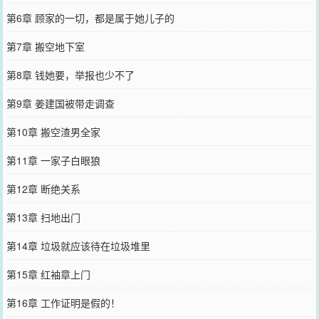
第6章 顾家的一切，都是属于她儿子的
第7章 搬空地下室
第8章 钱她要，举报也少不了
第9章 姜建国被带走调查
第10章 搬空渣男全家
第11章 一家子白眼狼
第12章 断绝关系
第13章 扫地出门
第14章 垃圾就应该待在垃圾堆里
第15章 红袖章上门
第16章 工作证明是假的！