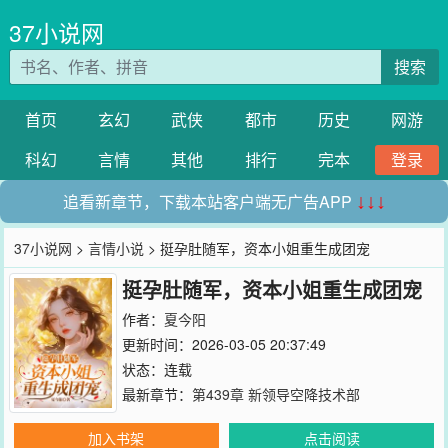
37小说网
搜索
首页
玄幻
武侠
都市
历史
网游
科幻
言情
其他
排行
完本
登录
追看新章节，下载本站客户端无广告APP
↓↓↓
37小说网
>
言情小说
> 挺孕肚随军，资本小姐重生成团宠
挺孕肚随军，资本小姐重生成团宠
作者：
夏今阳
更新时间：2026-03-05 20:37:49
状态：连载
最新章节：
第439章 新领导空降技术部
加入书架
点击阅读