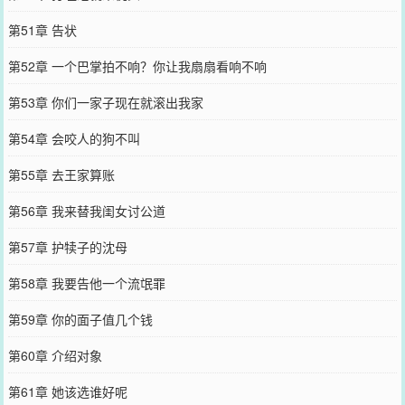
第51章 告状
第52章 一个巴掌拍不响？你让我扇扇看响不响
第53章 你们一家子现在就滚出我家
第54章 会咬人的狗不叫
第55章 去王家算账
第56章 我来替我闺女讨公道
第57章 护犊子的沈母
第58章 我要告他一个流氓罪
第59章 你的面子值几个钱
第60章 介绍对象
第61章 她该选谁好呢