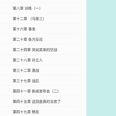
第八章 训练（一）
第十二章 （马匪三）
第十六章 事发
第二十章 各方反应
第二十四章 突如其来的空战
第二十八章 孙立人
第三十二章 激战
第三十七章 战后
第四十一章 新闻发布会（二）
第四十五章 这回是真的当官了
第四十九章 移民