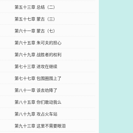
第五十三章 总结（二）
第五十七章 蒙古（三）
第六十一章 蒙古（七）
第六十五章 朱可夫的担心
第六十九章 战胜者的权利
第七十三章 进攻在继续
第七十七章 包围圈围上了
第八十一章 该去劝降了
第八十五章 你们敢动我么
第八十九章 攻占火车站
第九十三章 这里不需要眼泪